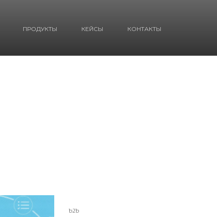
ПРОДУКТЫ
КЕЙСЫ
КОНТАКТЫ
b2b