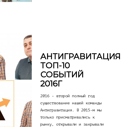
АНТИГРАВИТАЦИЯ
ТОП-10
СОБЫТИЙ
2016Г
2016 - второй полный год
существование нашей команды
Антигравитация. В 2015-м мы
только присматривались к
рынку, открывали и закрывали