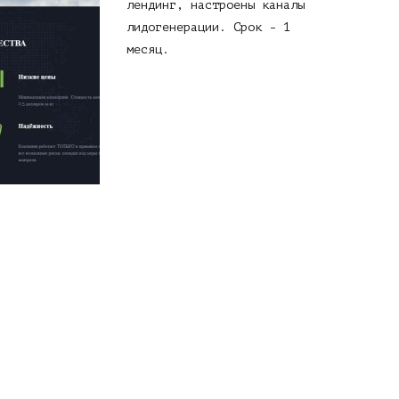
лендинг, настроены каналы
лидогенерации. Срок - 1
месяц.