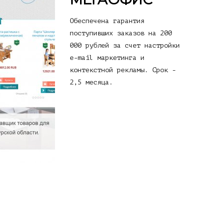
Обеспечена гарантия
поступивших заказов на 200
000 рублей за счет настройки
e-mail маркетинга и
контекстной рекламы. Срок -
2,5 месяца.