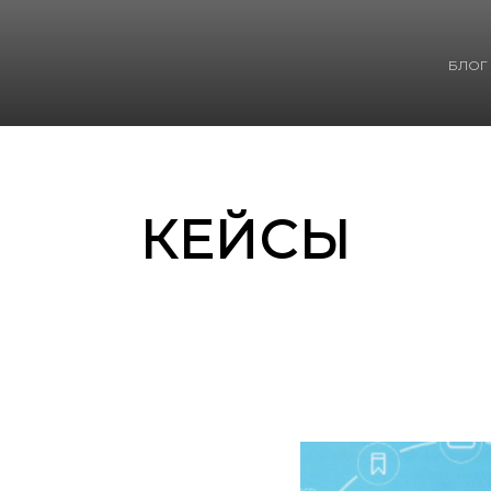
БЛОГ
КЕЙСЫ