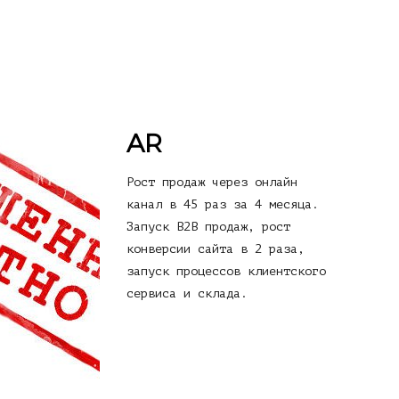
AR
Рост продаж через онлайн
канал в 45 раз за 4 месяца.
Запуск B2B продаж, рост
конверсии сайта в 2 раза,
запуск процессов клиентского
сервиса и склада.