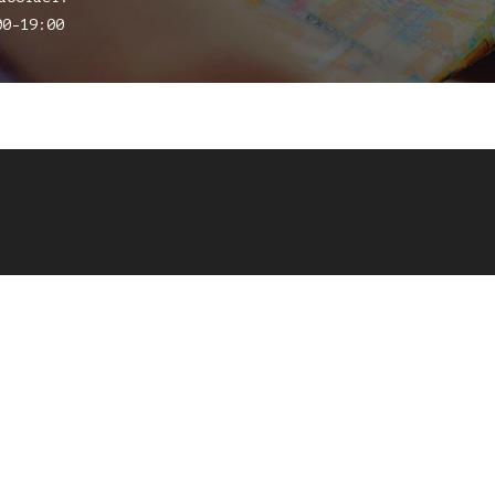
00-19:00