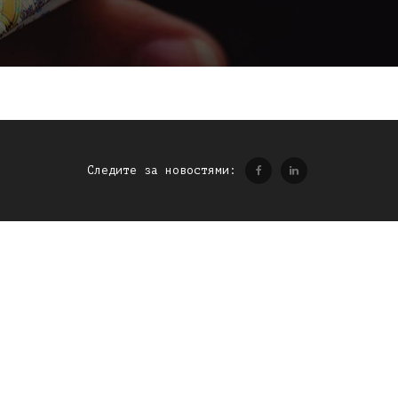
Следите за новостями: