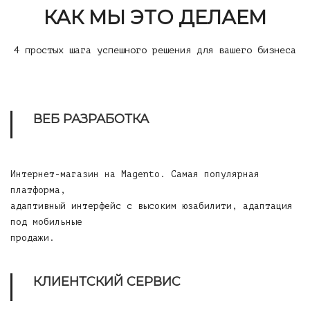
КАК МЫ ЭТО ДЕЛАЕМ
4 простых шага успешного решения для вашего бизнеса
ВЕБ РАЗРАБОТКА
Интернет-магазин на Magento
. Самая популярная
платформа,
адаптивный интерфейс с высоким юзабилити, адаптация
под мобильные
продажи.
КЛИЕНТСКИЙ СЕРВИС