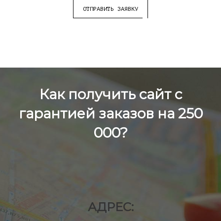
ОТПРАВИТЬ ЗАЯВКУ
Как получить сайт с
гарантией заказов на 250
000?
АДРЕС: