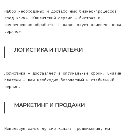
Набор необходимых и достаточных бизнес-процессов
«под ключ»: Клиентский сервис – быстрая и
качественная обработка заказов «кует клиентов пока
горячо».
ЛОГИСТИКА И ПЛАТЕЖИ
Логистика – доставляет в оптимальные сроки. Онлайн
платежи – вам необходим безопасный и стабильный
сервис.
МАРКЕТИНГ И ПРОДАЖИ
Используя самые лучшие каналы продвижения, мы