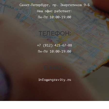
Санкт-Петербург, пр. Энергетиков 9-Б
Наш офис работает:
Пн-Пт 10:00-19:00
ТЕЛЕФОН:
+7 (812) 425-67-88
Пн-Пт 10:00-19:00
E-MAIL:
info@angravity.ru