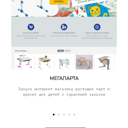
МЕГАПАРТА
Запуск интернет магазина растущих парт и
кресел для детей с гарантией заказов