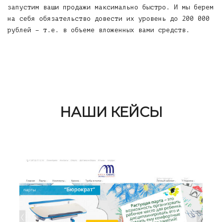
запустим ваши продажи максимально быстро. И мы берем
на себя обязательство довести их уровень до 200 000
рублей – т.е. в объеме вложенных вами средств.
НАШИ КЕЙСЫ