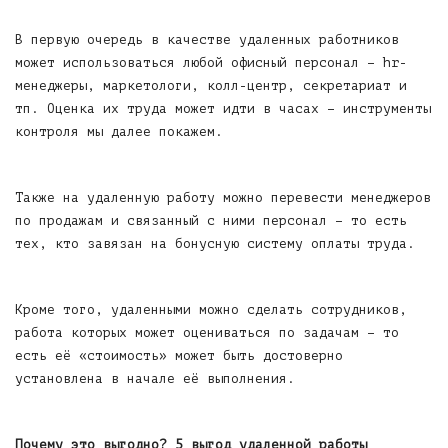
В первую очередь в качестве удаленных работников
может использоваться любой офисный персонал – hr-
менеджеры, маркетологи, колл-центр, секретариат и
тп. Оценка их труда может идти в часах – инструменты
контроля мы далее покажем.
Также на удаленную работу можно перевести менеджеров
по продажам и связанный с ними персонал – то есть
тех, кто завязан на бонусную систему оплаты труда.
Кроме того, удаленными можно сделать сотрудников,
работа которых может оцениваться по задачам – то
есть её «стоимость» может быть достоверно
установлена в начале её выполнения.
Почему это выгодно? 5 выгод удаленной работы