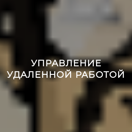
УПРАВЛЕНИЕ
УДАЛЕННОЙ РАБОТОЙ