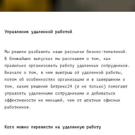
Управление удаленной работой
Мы решили разбавить наши рассылки бизнес-тематикой.
В ближайших выпусках мы расскажем о том, как
правильно организовать работу удаленных сотрудников.
Вначале о том, в чем выигрыш от удаленной работы,
потом об особенностях организации и в завершении о
том, какие решения Битрикс24 (и не только) помогают
управлять удаленными сотрудниками и добиваться
эффективности не меньшей, чем от штатных офисных
работников.
Кого можно перевести на удаленную работу