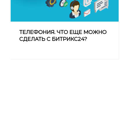
ТЕЛЕФОНИЯ. ЧТО ЕЩЕ МОЖНО
СДЕЛАТЬ С БИТРИКС24?