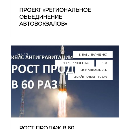
ПРОЕКТ «РЕГИОНАЛЬНОЕ
ОБЪЕДИНЕНИЕ
АВТОВОКЗАЛОВ»
218
E-MAIL МАРКЕТИНГ
ONLINE MARKETING
SEO
ОМНИКАНАЛЬНОСТЬ
ОНЛАЙН КАНАЛ ПРОДАЖ
РОСТ ПРОДАЖ В 60