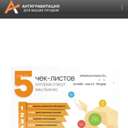
ОМНИКАНАЛЬНОСТЬ
CRM Битрикс24
Дистрибуция 4.0
Запуск онлайн продаж
198
Второе дыхание
ОМНИКАНАЛЬНОСТЬ
ОНЛАЙН КАНАЛ ПРОДАЖ
Поддержка сайтов 1С-
Битрикс