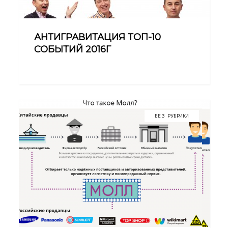
АНТИГРАВИТАЦИЯ ТОП-10
СОБЫТИЙ 2016Г
212
БЕЗ РУБРИКИ