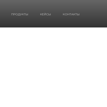
ПРОДУКТЫ
КЕЙСЫ
КОНТАКТЫ