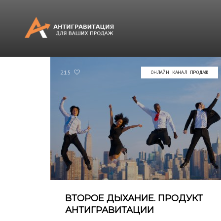
215
ОНЛАЙН КАНАЛ ПРОДАЖ
ВТОРОЕ ДЫХАНИЕ. ПРОДУКТ
АНТИГРАВИТАЦИИ