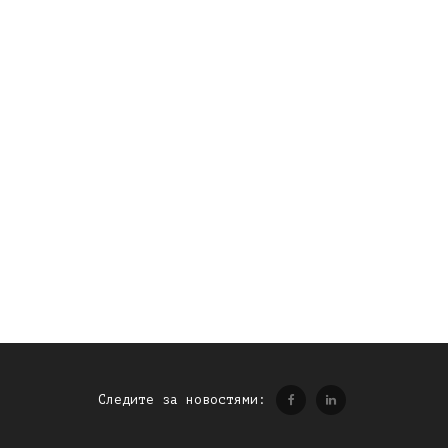
Следите за новостями: