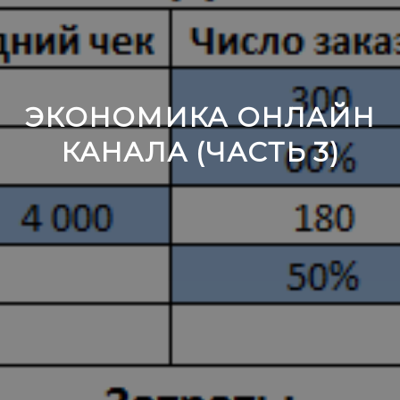
ЭКОНОМИКА ОНЛАЙН
КАНАЛА (ЧАСТЬ 3)