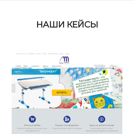
НАШИ КЕЙСЫ