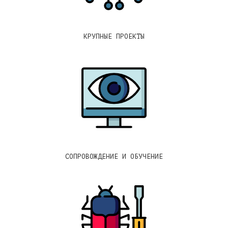
КРУПНЫЕ ПРОЕКТЫ
СОПРОВОЖДЕНИЕ И ОБУЧЕНИЕ