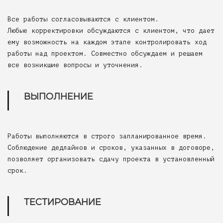
Все работы согласовываются с клиентом.
Любые корректировки обсуждаются с клиентом, что дает
ему возможность на каждом этапе контролировать ход
работы над проектом. Совместно обсуждаем и решаем
все возникшие вопросы и уточнения.
ВЫПОЛНЕНИЕ
Работы выполняются в строго запланированное время.
Соблюдение дедлайнов и сроков, указанных в договоре,
позволяет организовать сдачу проекта в установленный
срок.
ТЕСТИРОВАНИЕ