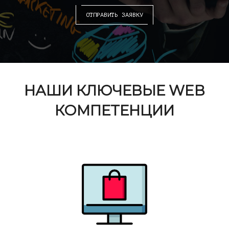
ОТПРАВИТЬ ЗАЯВКУ
НАШИ КЛЮЧЕВЫЕ WEB
КОМПЕТЕНЦИИ