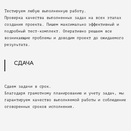
Тестируем любую выполненную работу.
Проверка качества выполненных задах на всех этапах
создания проекта. Пишем максимально эффективный и
подробный тест-комплект. Оперативно решаем все
возникающие проблемы и доводим проект до ожидаемого
результата.
СДАЧА
Сдаем задачи в срок.
Благодаря грамотному планированию и учету задач, мы
гарантируем качество выполняемой работы и соблюдение
оговоренных сроков исполнения.