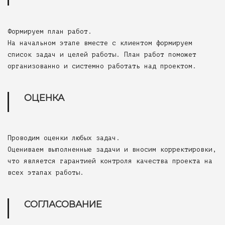
Формируем план работ.
На начальном этапе вместе с клиентом формируем
список задач и целей работы. План работ поможет
организованно и системно работать над проектом.
ОЦЕНКА
Проводим оценки любых задач.
Оцениваем выполненные задачи и вносим корректировки,
что является гарантией контроля качества проекта на
всех этапах работы.
СОГЛАСОВАНИЕ