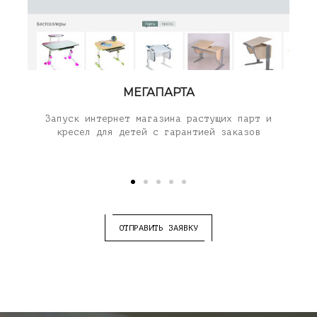
МЕГАПАРТА
Запуск интернет магазина растущих парт и
кресел для детей с гарантией заказов
ОТПРАВИТЬ ЗАЯВКУ