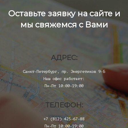
Оставьте заявку на сайте и
мы свяжемся с Вами
АДРЕС:
Санкт-Петербург, пр. Энергетиков 9-Б
Наш офис работает:
Пн-Пт 10:00-19:00
ТЕЛЕФОН:
+7 (812) 425-67-88
Пн-Пт 10:00-19:00