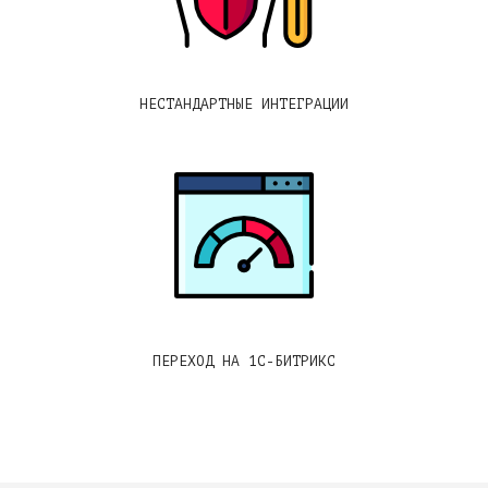
НЕСТАНДАРТНЫЕ ИНТЕГРАЦИИ
ПЕРЕХОД НА 1С-БИТРИКС