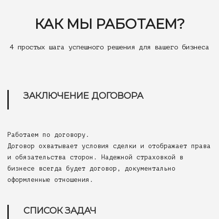
КАК МЫ РАБОТАЕМ?
4 простых шага успешного решения для вашего бизнеса
ЗАКЛЮЧЕНИЕ ДОГОВОРА
Работаем по договору.
Договор охватывает условия сделки и отображает права
и обязательства сторон. Надежной страховкой в
бизнесе всегда будет договор, документально
оформленные отношения.
СПИСОК ЗАДАЧ