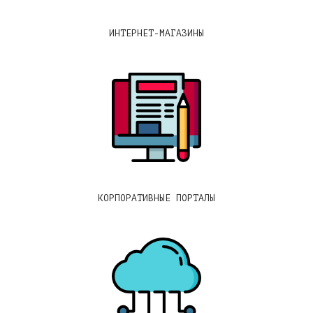
ИНТЕРНЕТ-МАГАЗИНЫ
КОРПОРАТИВНЫЕ ПОРТАЛЫ