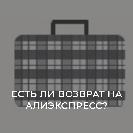
ЕСТЬ ЛИ ВОЗВРАТ НА
АЛИЭКСПРЕСС?