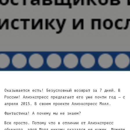
Оказывается есть! Безусловный возврат за 7 дней. В
России! Алиэкспресс предлагает его уже почти год — с
апреля 2015. В своем проекте Алиэкспресс Молл.
Фантастика! А почему мы не знаем?
Все просто. Потому что в отличии от Алиэкспресс
обычного, этот Молл никому оказался не нужен. Можете