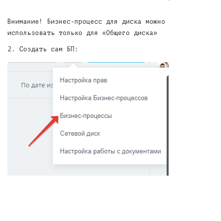
Внимание! Бизнес-процесс для диска можно
использовать только для «Общего диска»
2. Создать сам БП: