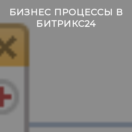
БИЗНЕС ПРОЦЕССЫ В
БИТРИКС24