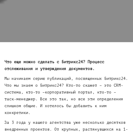
Что еще можно сделать с Битрикс24? Процесс
отслеживания и утверждения документов.
Мы начинаем серию публикаций, посвященных Битрикс24.
Что мы знаем о Битрикс24? Кто-то скажет – это CRM-
система, кто-то –корпоративный портал, кто-то –
таск-менеджер. Все это так, но все эти определения
слишком общие. И хотелось бы добавить к ним
конкретики.
За 3 года у нашего агентства уже несколько десятков
внедренных проектов. От крупных, растянувшихся на 1-