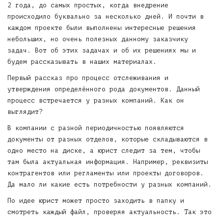
2 года, до самых простых, когда внедрение
происходило буквально за несколько дней. И почти в
каждом проекте были выполнены интересные решения
небольших, но очень полезных данному заказчику
задач. Вот об этих задачах и об их решениях мы и
будем рассказывать в наших материалах.
Первый рассказ про процесс отслеживания и
утверждения определённого рода документов. Данный
процесс встречается у разных компаний. Как он
выглядит?
В компании с разной периодичностью появляются
документы от разных отделов, которые складываются в
одно место на диске, а юрист следит за тем, чтобы
там была актуальная информация. Например, реквизиты
контрагентов или регламенты или проекты договоров.
Да мало ли какие есть потребности у разных компаний.
По идее юрист может просто заходить в папку и
смотреть каждый файл, проверяя актуальность. Так это